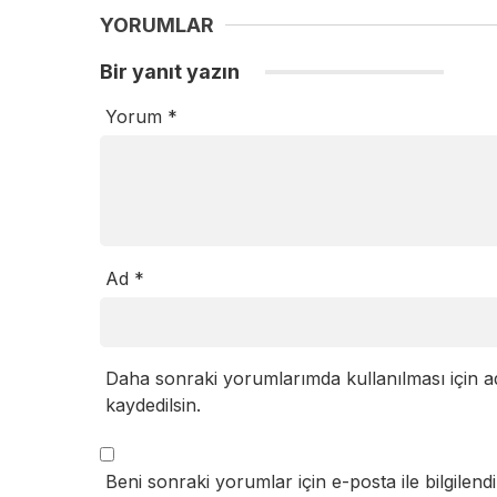
YORUMLAR
Bir yanıt yazın
Yorum
*
Ad
*
Daha sonraki yorumlarımda kullanılması için a
kaydedilsin.
Beni sonraki yorumlar için e-posta ile bilgilendi