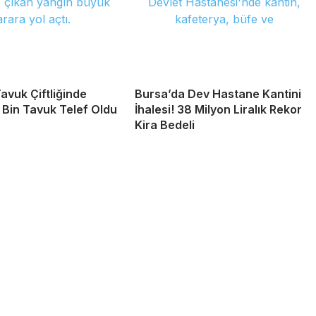
avuk Çiftliğinde
Bursa’da Dev Hastane Kantini
2 Bin Tavuk Telef Oldu
İhalesi! 38 Milyon Liralık Rekor
Kira Bedeli