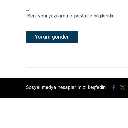
Beni yeni yazılarda e-posta ile bilgilendir.
Sosyal medya hesaplarımızı keşfedin