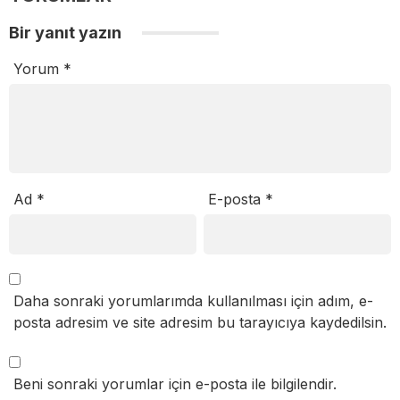
Bir yanıt yazın
Yorum
*
Ad
*
E-posta
*
Daha sonraki yorumlarımda kullanılması için adım, e-
posta adresim ve site adresim bu tarayıcıya kaydedilsin.
Beni sonraki yorumlar için e-posta ile bilgilendir.