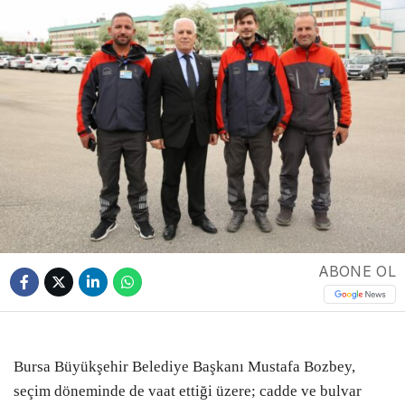
ABONE OL
Bursa Büyükşehir Belediye Başkanı Mustafa Bozbey,
seçim döneminde de vaat ettiği üzere; cadde ve bulvar