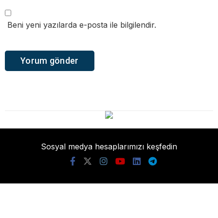
Beni yeni yazılarda e-posta ile bilgilendir.
Sosyal medya hesaplarımızı keşfedin