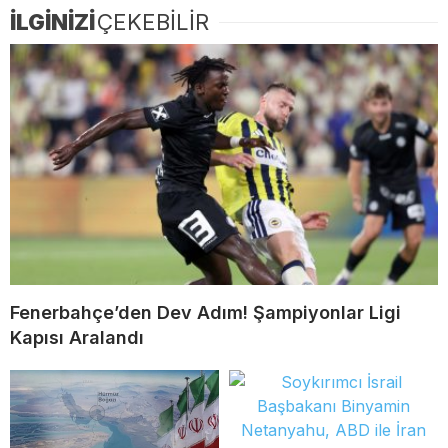
İLGİNİZİ
ÇEKEBİLİR
Fenerbahçe’den Dev Adım! Şampiyonlar Ligi
Kapısı Aralandı