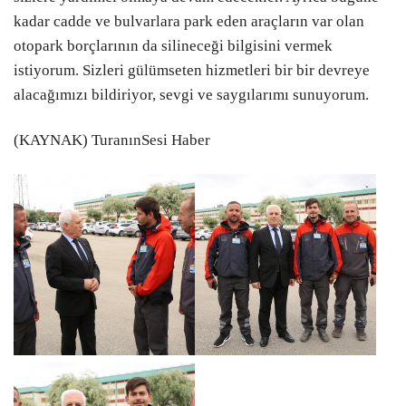
kadar cadde ve bulvarlara park eden araçların var olan
otopark borçlarının da silineceği bilgisini vermek
istiyorum. Sizleri gülümseten hizmetleri bir bir devreye
alacağımızı bildiriyor, sevgi ve saygılarımı sunuyorum.
(KAYNAK) TuranınSesi Haber