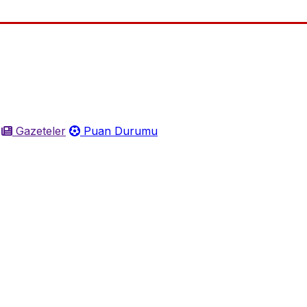
Gazeteler
Puan Durumu