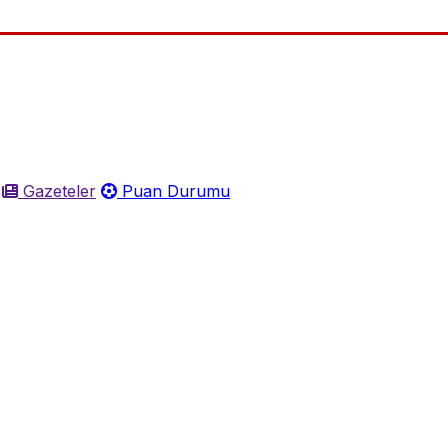
Gazeteler
Puan Durumu