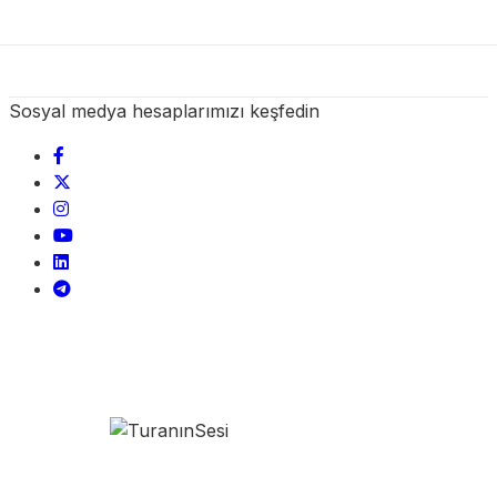
Sosyal medya hesaplarımızı keşfedin