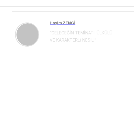
Haşim ZENGİ
“GELECEĞİN TEMİNATI: ÜLKÜLÜ
VE KARAKTERLİ NESİL!”