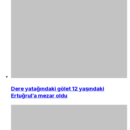
Dere yatağındaki gölet 12 yaşındaki
Ertuğrul’a mezar oldu