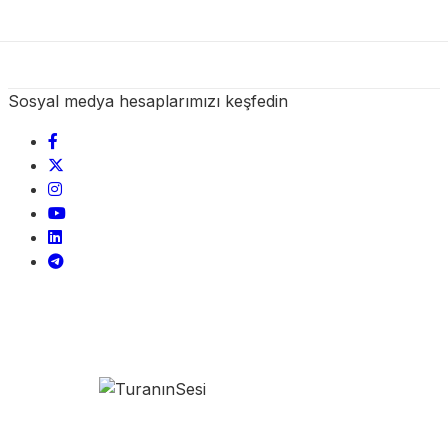
Sosyal medya hesaplarımızı keşfedin