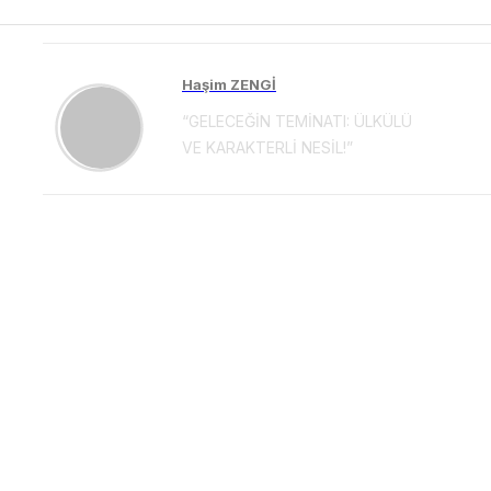
Haşim ZENGİ
“GELECEĞİN TEMİNATI: ÜLKÜLÜ
VE KARAKTERLİ NESİL!”