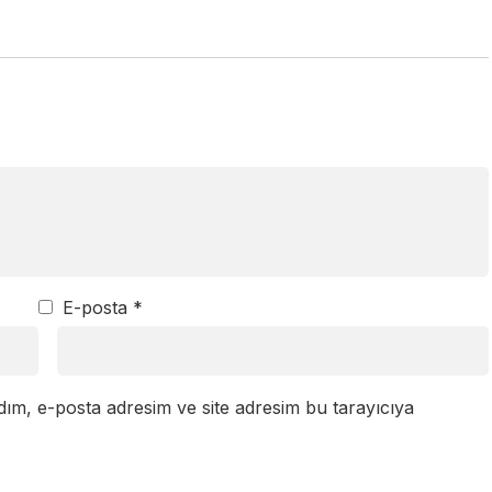
E-posta
*
dım, e-posta adresim ve site adresim bu tarayıcıya