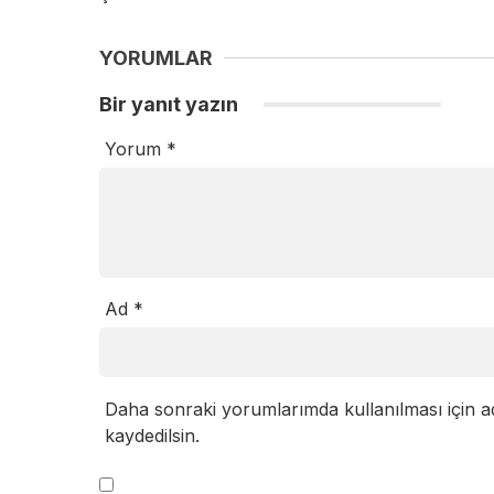
YORUMLAR
Bir yanıt yazın
Yorum
*
Ad
*
Daha sonraki yorumlarımda kullanılması için a
kaydedilsin.