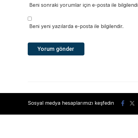
Beni sonraki yorumlar için e-posta ile bilgilendi
Beni yeni yazılarda e-posta ile bilgilendir.
Sosyal medya hesaplarımızı keşfedin