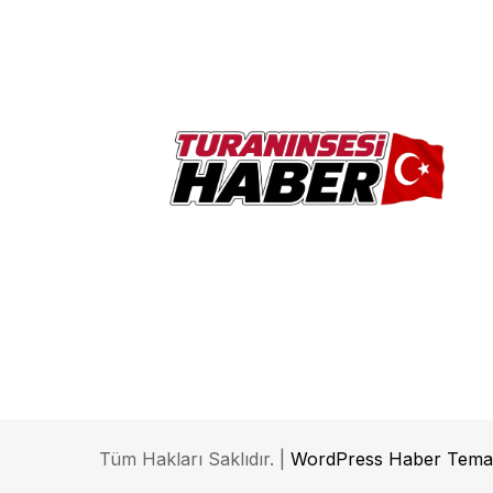
Tüm Hakları Saklıdır. |
WordPress Haber Tema