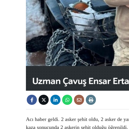
Acı haber geldi. 2 asker şehit oldu, 2 asker de 
kaza sonucunda 2 askerin şehit olduğu öğrenildi