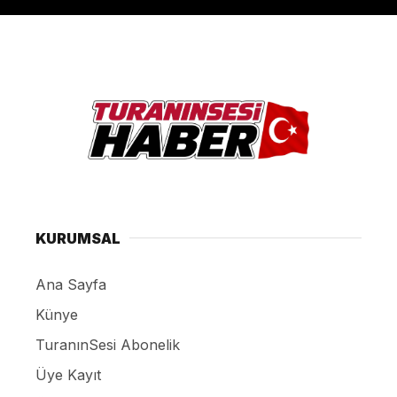
KURUMSAL
Ana Sayfa
Künye
TuranınSesi Abonelik
Üye Kayıt