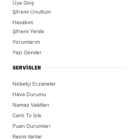
Üye Giriş
Şifremi Unuttum
Hesabım
Şifremi Yenile
Yorumlarım
Yazı Gönder
SERVİSLER
Nöbetçi Eczaneler
Hava Durumu
Namaz Vakitleri
Canlı Tv İzle
Puan Durumları
Resmi ilanlar