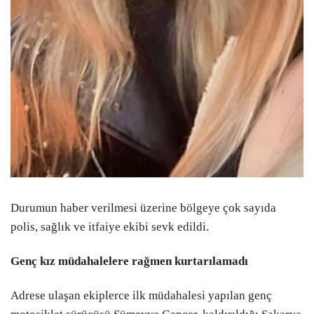
Durumun haber verilmesi üzerine bölgeye çok sayıda
polis, sağlık ve itfaiye ekibi sevk edildi.
Genç kız müdahalelere rağmen kurtarılamadı
Adrese ulaşan ekiplerce ilk müdahalesi yapılan genç