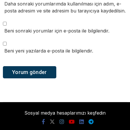
Daha sonraki yorumlarımda kullanılması için adım, e-
posta adresim ve site adresim bu tarayıcıya kaydedilsin.
Beni sonraki yorumlar için e-posta ile bilgilendir.
Beni yeni yazılarda e-posta ile bilgilendir.
Sosyal medya hesaplarımızı keşfedin