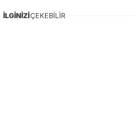
İLGİNİZİ
ÇEKEBİLİR