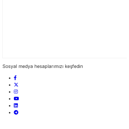
Sosyal medya hesaplarımızı keşfedin