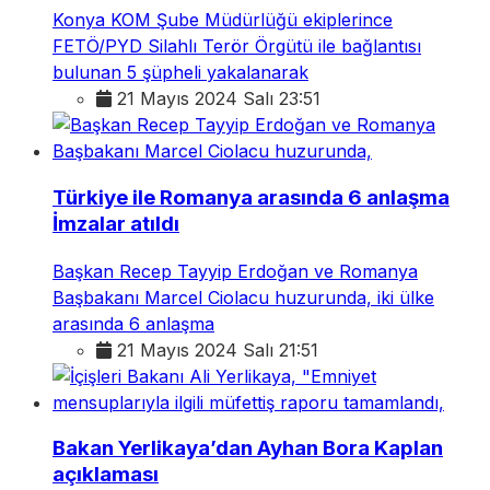
Konya KOM Şube Müdürlüğü ekiplerince
FETÖ/PYD Silahlı Terör Örgütü ile bağlantısı
bulunan 5 şüpheli yakalanarak
21 Mayıs 2024 Salı 23:51
Türkiye ile Romanya arasında 6 anlaşma
İmzalar atıldı
Başkan Recep Tayyip Erdoğan ve Romanya
Başbakanı Marcel Ciolacu huzurunda, iki ülke
arasında 6 anlaşma
21 Mayıs 2024 Salı 21:51
Bakan Yerlikaya’dan Ayhan Bora Kaplan
açıklaması