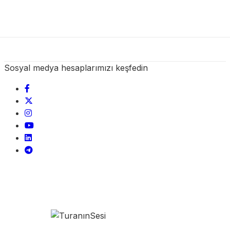
Sosyal medya hesaplarımızı keşfedin