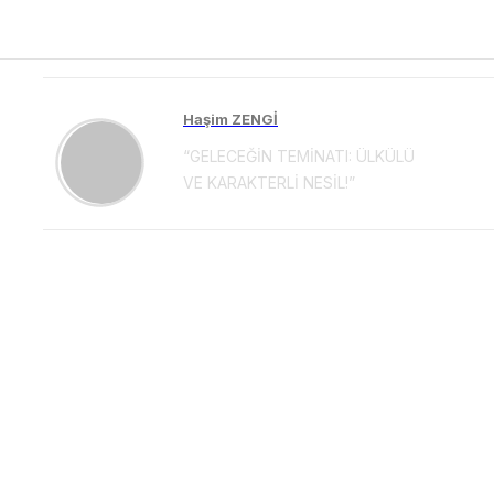
Haşim ZENGİ
“GELECEĞİN TEMİNATI: ÜLKÜLÜ
VE KARAKTERLİ NESİL!”