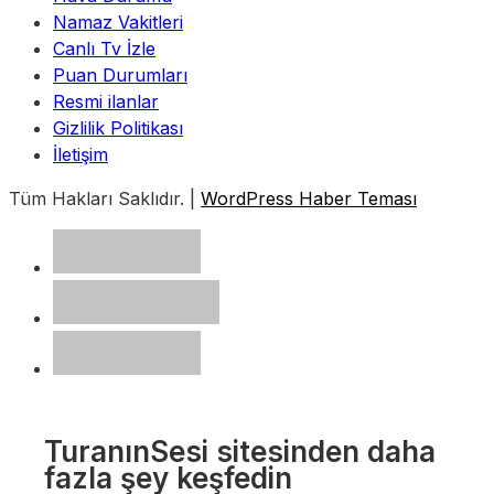
Namaz Vakitleri
Canlı Tv İzle
Puan Durumları
Resmi ilanlar
Gizlilik Politikası
İletişim
Tüm Hakları Saklıdır. |
WordPress Haber Teması
TuranınSesi sitesinden daha
fazla şey keşfedin