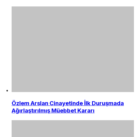
Özlem Arslan Cinayetinde İlk Duruşmada
Ağırlaştırılmış Müebbet Kararı