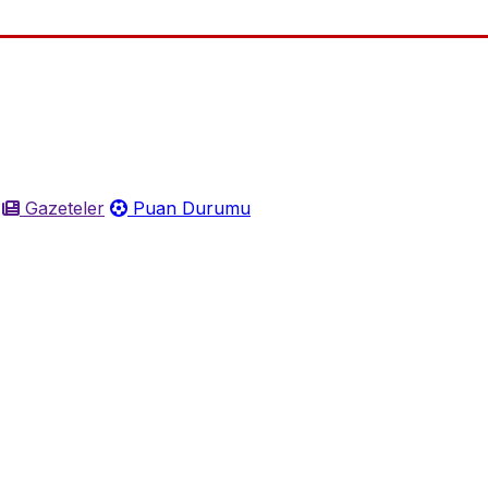
Gazeteler
Puan Durumu