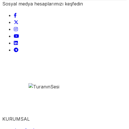
Sosyal medya hesaplarımızı keşfedin
KURUMSAL