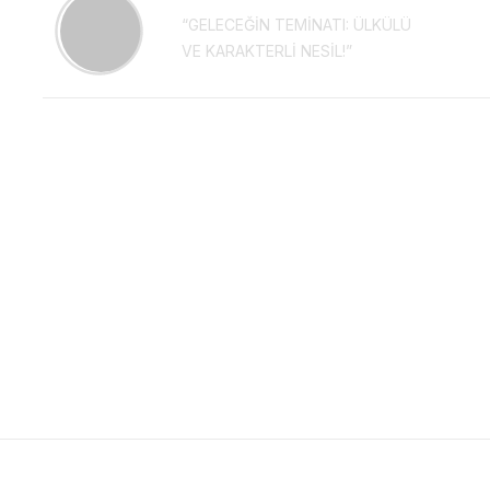
“GELECEĞİN TEMİNATI: ÜLKÜLÜ
VE KARAKTERLİ NESİL!”