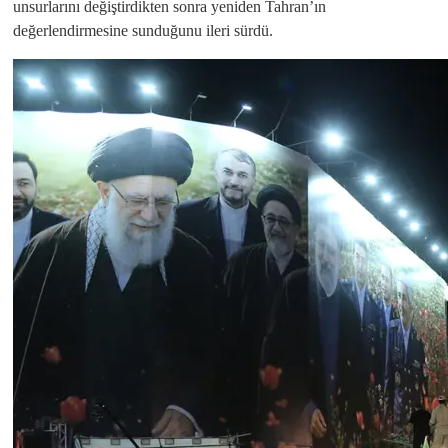
unsurlarını değiştirdikten sonra yeniden Tahran’ın
değerlendirmesine sunduğunu ileri sürdü.