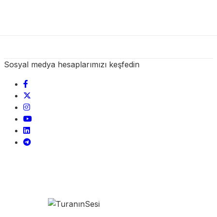
Sosyal medya hesaplarımızı keşfedin