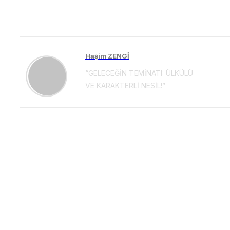
Haşim ZENGİ
“GELECEĞİN TEMİNATI: ÜLKÜLÜ
VE KARAKTERLİ NESİL!”