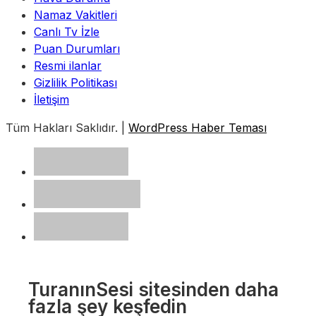
Namaz Vakitleri
Canlı Tv İzle
Puan Durumları
Resmi ilanlar
Gizlilik Politikası
İletişim
Tüm Hakları Saklıdır. |
WordPress Haber Teması
TuranınSesi sitesinden daha
fazla şey keşfedin