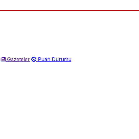
Gazeteler
Puan Durumu