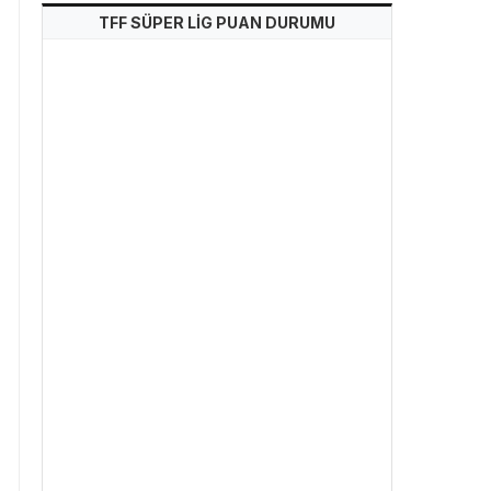
TFF SÜPER LİG PUAN DURUMU