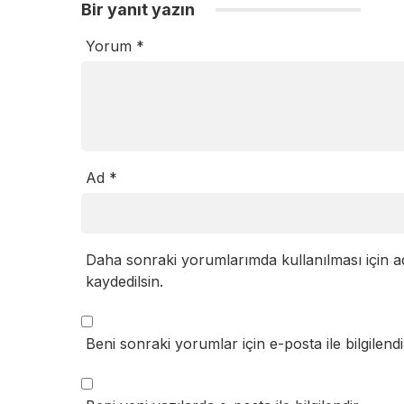
Bir yanıt yazın
Yorum
*
Ad
*
Daha sonraki yorumlarımda kullanılması için a
kaydedilsin.
Beni sonraki yorumlar için e-posta ile bilgilendi