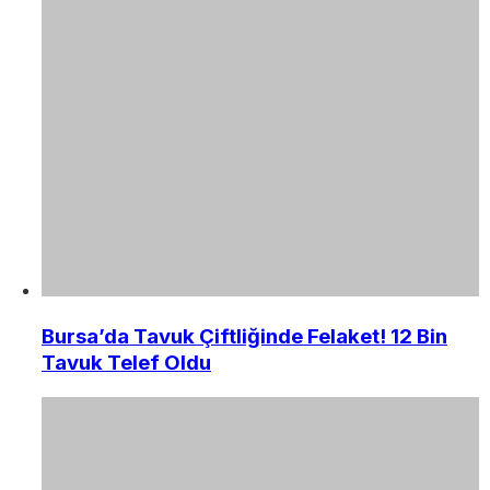
Bursa’da Tavuk Çiftliğinde Felaket! 12 Bin
Tavuk Telef Oldu