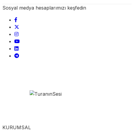
Sosyal medya hesaplarımızı keşfedin
KURUMSAL