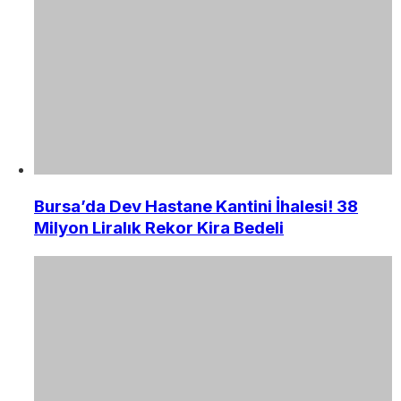
Bursa’da Dev Hastane Kantini İhalesi! 38
Milyon Liralık Rekor Kira Bedeli