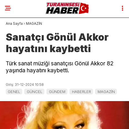
Ana Sayfa
›
MAGAZİN
Sanatçı Gönül Akkor
hayatını kaybetti
Türk sanat müziği sanatçısı Gönül Akkor 82
yaşında hayatını kaybetti.
Giriş: 31-12-2024 10:58
GENEL
GÜNCEL
GÜNDEM
HABERLER
MAGAZİN