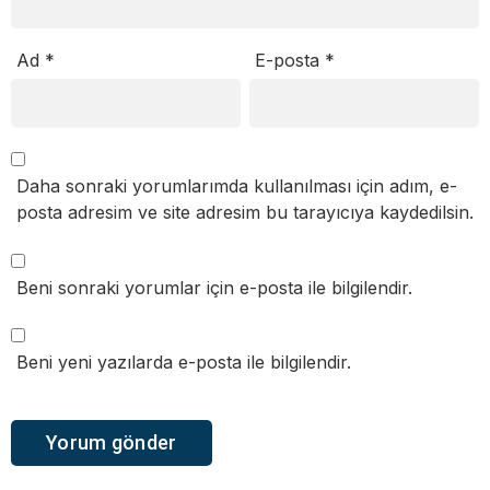
Ad
*
E-posta
*
Daha sonraki yorumlarımda kullanılması için adım, e-
posta adresim ve site adresim bu tarayıcıya kaydedilsin.
Beni sonraki yorumlar için e-posta ile bilgilendir.
Beni yeni yazılarda e-posta ile bilgilendir.