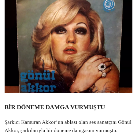
BİR DÖNEME DAMGA VURMUŞTU
Şarkıcı Kamuran Akkor’un ablası olan ses sanatçını Gönül
Akkor, şarkılarıyla bir döneme damgasını vurmuştu.