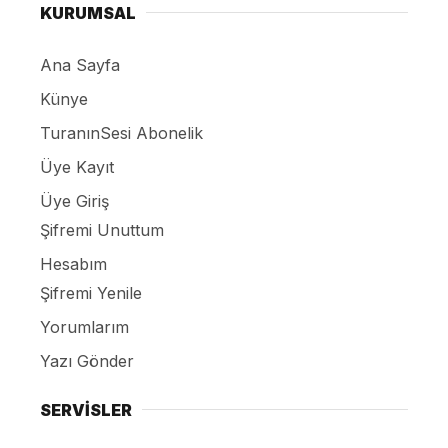
KURUMSAL
Ana Sayfa
Künye
TuranınSesi Abonelik
Üye Kayıt
Üye Giriş
Şifremi Unuttum
Hesabım
Şifremi Yenile
Yorumlarım
Yazı Gönder
SERVİSLER