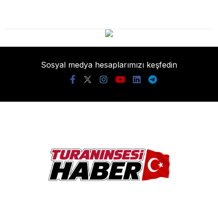
Sosyal medya hesaplarımızı keşfedin