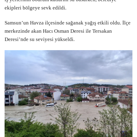
ekipleri bölgeye sevk edildi.
Samsun’un Havza ilçesinde sağanak yağış etkili oldu. İlçe
merkezinde akan Hacı Osman Deresi ile Tersakan
Deresi’nde su seviyesi yükseldi.