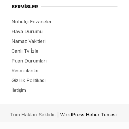
SERVİSLER
Nöbetçi Eczaneler
Hava Durumu
Namaz Vakitleri
Canlı Tv İzle
Puan Durumları
Resmi ilanlar
Gizlilik Politikası
İletişim
Tüm Hakları Saklıdır. |
WordPress Haber Teması