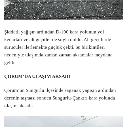
Şiddetli yağışın ardından D-100 kara yolunun yol
kenarları ve alt geçitler de suyla doldu. Alt geçitlerde
sürücüler ilerlemekte güçlük çekti. Su birikintileri
nedeniyle ulaşımda zaman zaman aksamalar meydana
geldi.
ÇORUM’DA ULAŞIM AKSADI
Çorum’un Sungurlu ilçesinde sağanak yağışın ardından
derenin taşması sonucu Sungurlu-Çankırı kara yolunda
ulaşım aksadı.