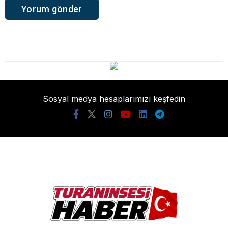
Sosyal medya hesaplarımızı keşfedin