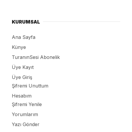
KURUMSAL
Ana Sayfa
Künye
TuranınSesi Abonelik
Üye Kayıt
Üye Giriş
Şifremi Unuttum
Hesabım
Şifremi Yenile
Yorumlarım
Yazı Gönder