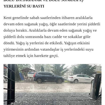
YERLERİNİ SU BASTI
Kent genelinde sabah saatlerinden itibaren aralıklarla
devam eden sağanak yağış, öğle saatlerinde yerini şiddetli
doluya bıraktı. Aralıklarla devam eden sağanak yağış ve
şiddetli dolu sonrasında bazı cadde ve sokaklar göle
döndü. Yağış iş yerlerini de etkiledi. Yağışın etkisini
yitirmesinin ardından vatandaşlar iş yerlerindeki suyu
tahliye etmek için harekete geçti.