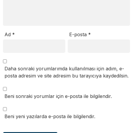
Ad
*
E-posta
*
Daha sonraki yorumlarımda kullanılması için adım, e-
posta adresim ve site adresim bu tarayıcıya kaydedilsin.
Beni sonraki yorumlar için e-posta ile bilgilendir.
Beni yeni yazılarda e-posta ile bilgilendir.