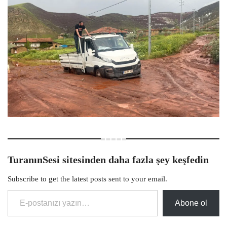
TuranınSesi sitesinden daha fazla şey keşfedin
Subscribe to get the latest posts sent to your email.
E-postanızı yazın…
Abone ol