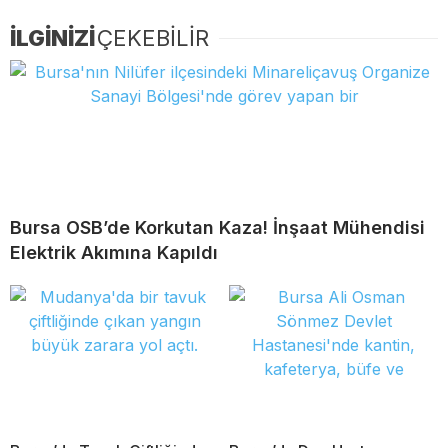
İLGİNİZİ
ÇEKEBİLİR
Bursa OSB’de Korkutan Kaza! İnşaat Mühendisi
Elektrik Akımına Kapıldı