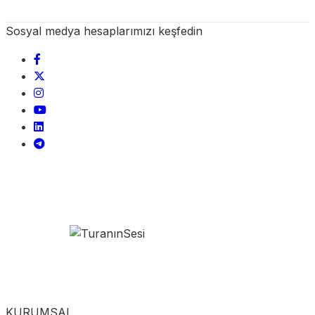
Sosyal medya hesaplarımızı keşfedin
KURUMSAL