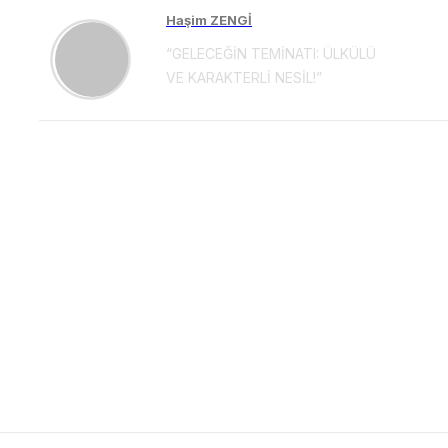
Haşim ZENGİ
“GELECEĞİN TEMİNATI: ÜLKÜLÜ
VE KARAKTERLİ NESİL!”