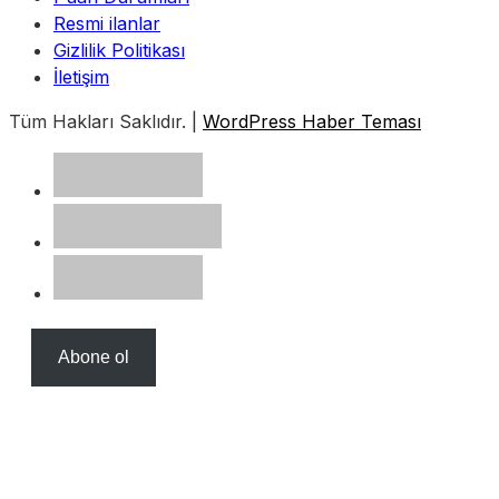
Resmi ilanlar
Gizlilik Politikası
İletişim
Tüm Hakları Saklıdır. |
WordPress Haber Teması
Abone ol