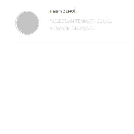
Haşim ZENGİ
“GELECEĞİN TEMİNATI: ÜLKÜLÜ
VE KARAKTERLİ NESİL!”