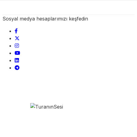
Sosyal medya hesaplarımızı keşfedin