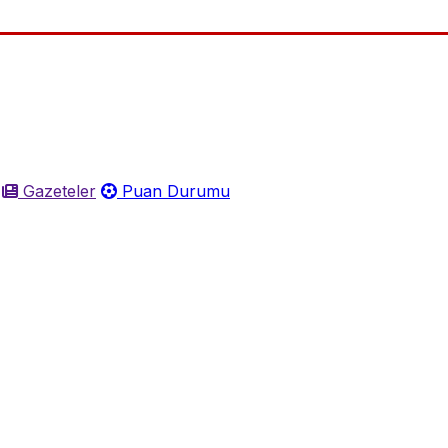
Gazeteler
Puan Durumu