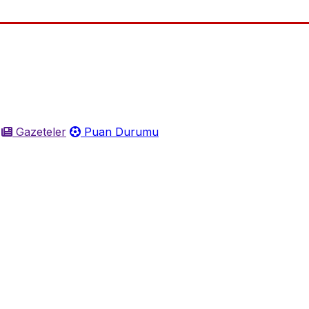
Gazeteler
Puan Durumu