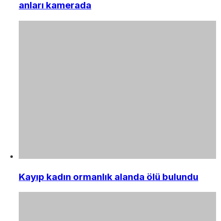
anları kamerada
Kayıp kadın ormanlık alanda ölü bulundu