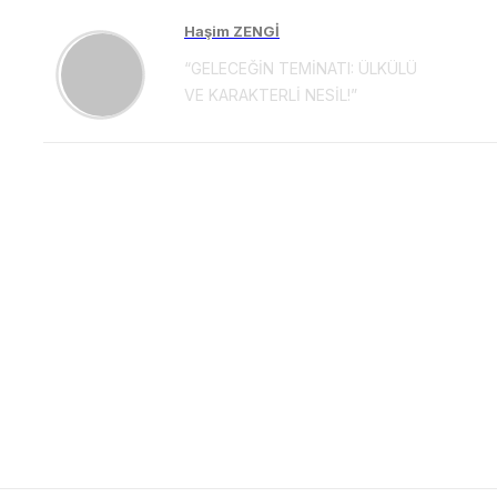
Haşim ZENGİ
“GELECEĞİN TEMİNATI: ÜLKÜLÜ
VE KARAKTERLİ NESİL!”