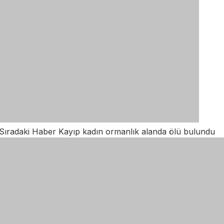
Sıradaki Haber
Kayıp kadın ormanlık alanda ölü bulundu