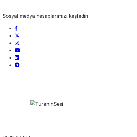
Sosyal medya hesaplarımızı keşfedin