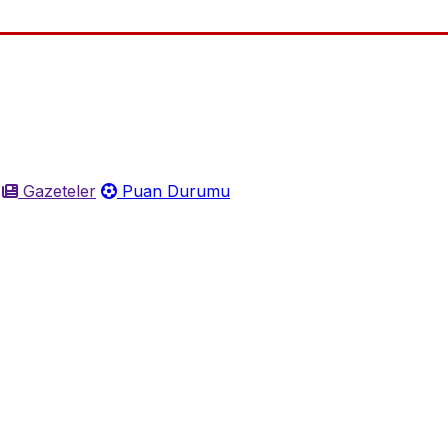
Gazeteler
Puan Durumu