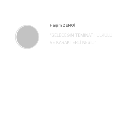
Haşim ZENGİ
“GELECEĞİN TEMİNATI: ÜLKÜLÜ
VE KARAKTERLİ NESİL!”