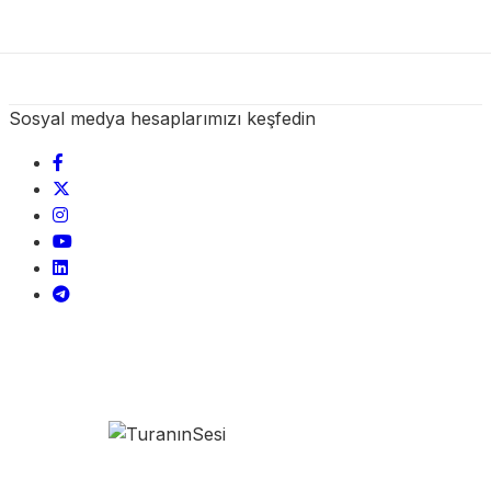
Sosyal medya hesaplarımızı keşfedin