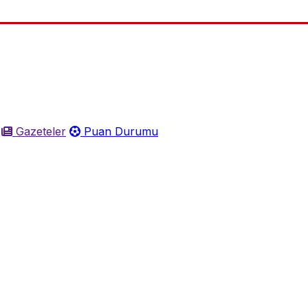
Gazeteler
Puan Durumu