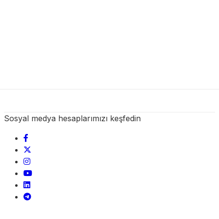
Sosyal medya hesaplarımızı keşfedin