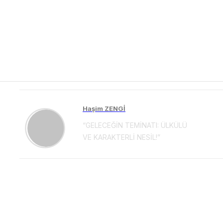
Haşim ZENGİ
“GELECEĞİN TEMİNATI: ÜLKÜLÜ
VE KARAKTERLİ NESİL!”