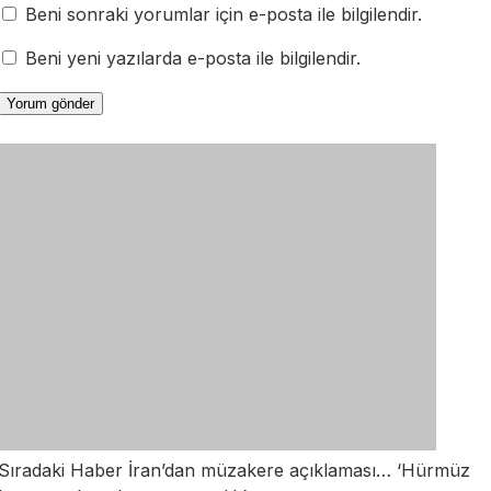
Beni sonraki yorumlar için e-posta ile bilgilendir.
Beni yeni yazılarda e-posta ile bilgilendir.
Sıradaki Haber
İran’dan müzakere açıklaması… ‘Hürmüz