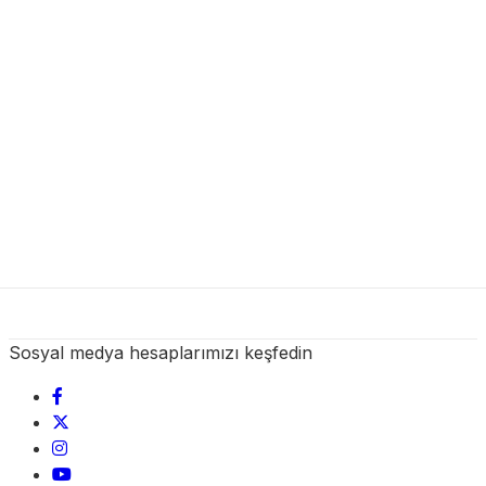
Sosyal medya hesaplarımızı keşfedin