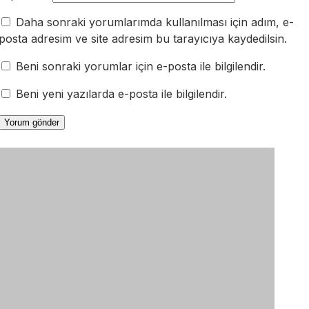
Daha sonraki yorumlarımda kullanılması için adım, e-
posta adresim ve site adresim bu tarayıcıya kaydedilsin.
Beni sonraki yorumlar için e-posta ile bilgilendir.
Beni yeni yazılarda e-posta ile bilgilendir.