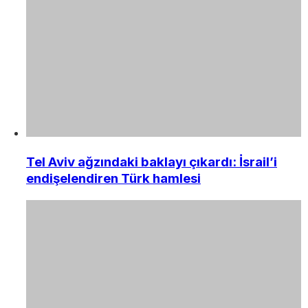
Tel Aviv ağzındaki baklayı çıkardı: İsrail’i
endişelendiren Türk hamlesi