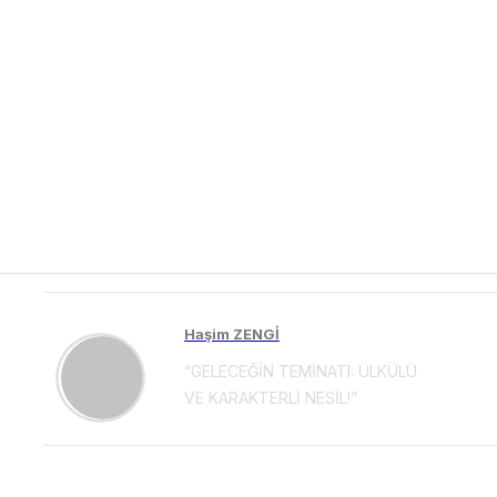
Haşim ZENGİ
“GELECEĞİN TEMİNATI: ÜLKÜLÜ
VE KARAKTERLİ NESİL!”