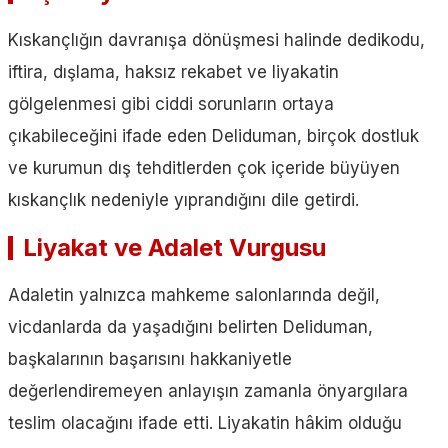
Kıskançlığın davranışa dönüşmesi halinde dedikodu,
iftira, dışlama, haksız rekabet ve liyakatin
gölgelenmesi gibi ciddi sorunların ortaya
çıkabileceğini ifade eden Deliduman, birçok dostluk
ve kurumun dış tehditlerden çok içeride büyüyen
kıskançlık nedeniyle yıprandığını dile getirdi.
Liyakat ve Adalet Vurgusu
Adaletin yalnızca mahkeme salonlarında değil,
vicdanlarda da yaşadığını belirten Deliduman,
başkalarının başarısını hakkaniyetle
değerlendiremeyen anlayışın zamanla önyargılara
teslim olacağını ifade etti. Liyakatin hâkim olduğu