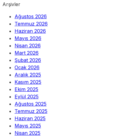
Arşivler
Ağustos 2026
Temmuz 2026
Haziran 2026
Mayıs 2026
Nisan 2026
Mart 2026
Şubat 2026
Ocak 2026
Aralık 2025
Kasım 2025
Ekim 2025
Eylül 2025
Ağustos 2025
Temmuz 2025
Haziran 2025
Mayıs 2025
Nisan 2025