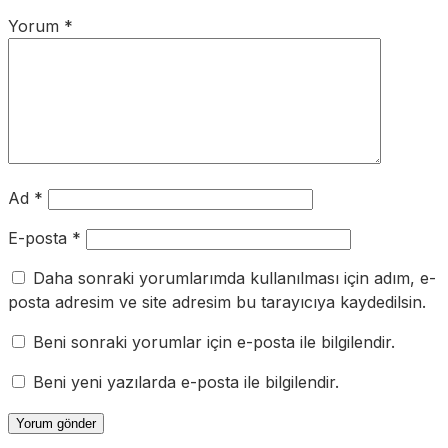
Yorum
*
Ad
*
E-posta
*
Daha sonraki yorumlarımda kullanılması için adım, e-
posta adresim ve site adresim bu tarayıcıya kaydedilsin.
Beni sonraki yorumlar için e-posta ile bilgilendir.
Beni yeni yazılarda e-posta ile bilgilendir.