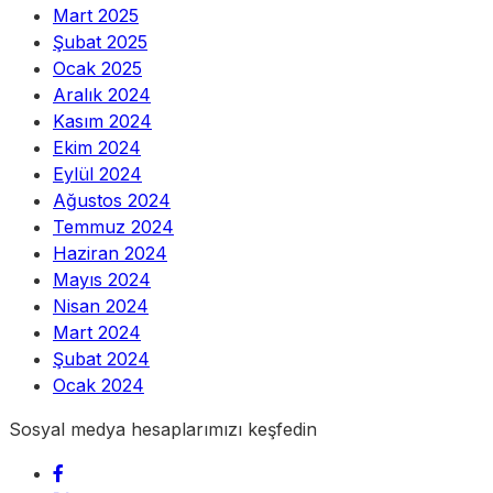
Mart 2025
Şubat 2025
Ocak 2025
Aralık 2024
Kasım 2024
Ekim 2024
Eylül 2024
Ağustos 2024
Temmuz 2024
Haziran 2024
Mayıs 2024
Nisan 2024
Mart 2024
Şubat 2024
Ocak 2024
Sosyal medya hesaplarımızı keşfedin