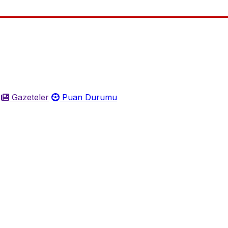
Gazeteler
Puan Durumu