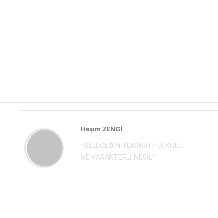
Haşim ZENGİ
“GELECEĞİN TEMİNATI: ÜLKÜLÜ
VE KARAKTERLİ NESİL!”