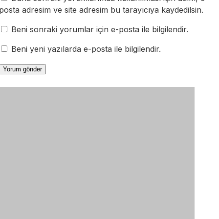
posta adresim ve site adresim bu tarayıcıya kaydedilsin.
Beni sonraki yorumlar için e-posta ile bilgilendir.
Beni yeni yazılarda e-posta ile bilgilendir.