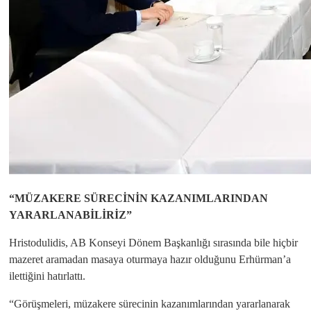
“MÜZAKERE SÜRECİNİN KAZANIMLARINDAN
YARARLANABİLİRİZ”
Hristodulidis, AB Konseyi Dönem Başkanlığı sırasında bile hiçbir
mazeret aramadan masaya oturmaya hazır olduğunu Erhürman’a
ilettiğini hatırlattı.
“Görüşmeleri, müzakere sürecinin kazanımlarından yararlanarak