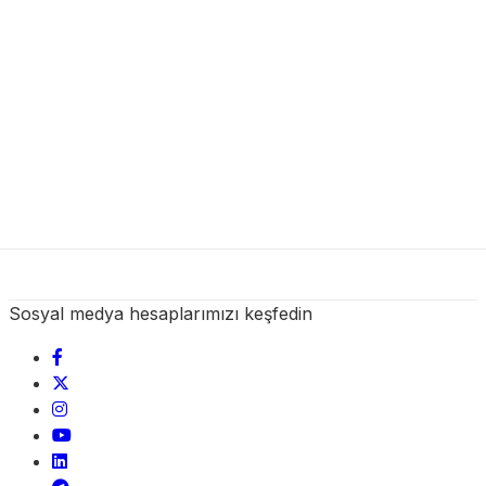
Sosyal medya hesaplarımızı keşfedin