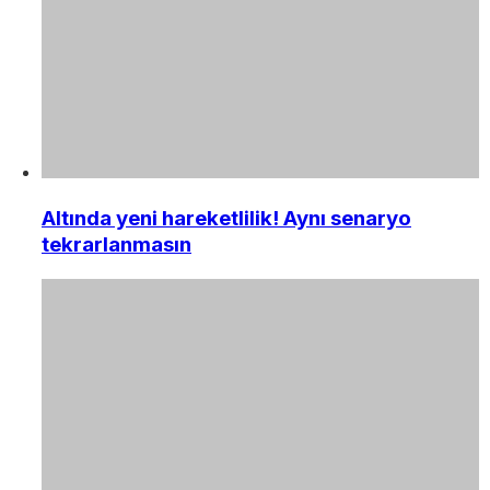
Altında yeni hareketlilik! Aynı senaryo
tekrarlanmasın