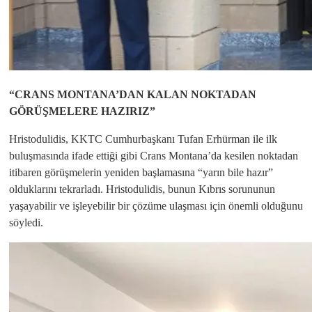
“CRANS MONTANA’DAN KALAN NOKTADAN
GÖRÜŞMELERE HAZIRIZ”
Hristodulidis, KKTC Cumhurbaşkanı Tufan Erhürman ile ilk
buluşmasında ifade ettiği gibi Crans Montana’da kesilen noktadan
itibaren görüşmelerin yeniden başlamasına “yarın bile hazır”
olduklarını tekrarladı. Hristodulidis, bunun Kıbrıs sorununun
yaşayabilir ve işleyebilir bir çözüme ulaşması için önemli olduğunu
söyledi.