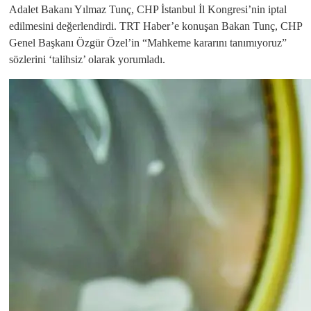
Adalet Bakanı Yılmaz Tunç, CHP İstanbul İl Kongresi’nin iptal
edilmesini değerlendirdi. TRT Haber’e konuşan Bakan Tunç, CHP
Genel Başkanı Özgür Özel’in “Mahkeme kararını tanımıyoruz”
sözlerini ‘talihsiz’ olarak yorumladı.