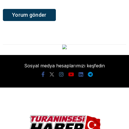
Sosyal medya hesaplarımızı keşfedin