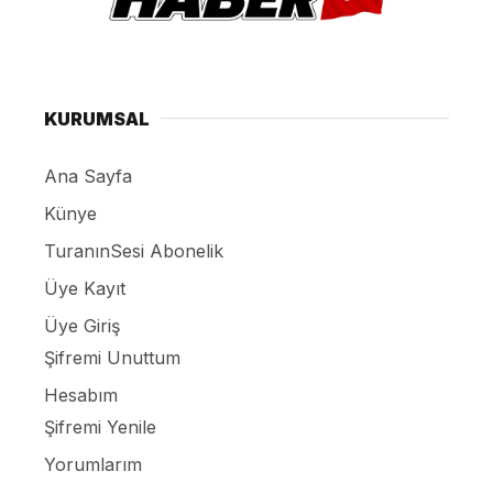
KURUMSAL
Ana Sayfa
Künye
TuranınSesi Abonelik
Üye Kayıt
Üye Giriş
Şifremi Unuttum
Hesabım
Şifremi Yenile
Yorumlarım