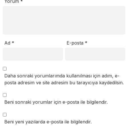
Yorum
*
Ad
*
E-posta
*
Daha sonraki yorumlarımda kullanılması için adım, e-
posta adresim ve site adresim bu tarayıcıya kaydedilsin.
Beni sonraki yorumlar için e-posta ile bilgilendir.
Beni yeni yazılarda e-posta ile bilgilendir.