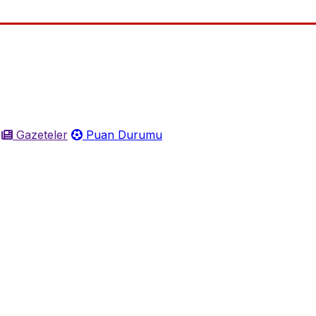
Gazeteler
Puan Durumu