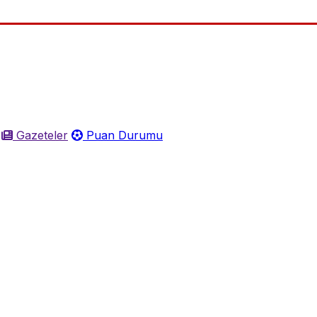
Gazeteler
Puan Durumu