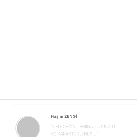
Haşim ZENGİ
“GELECEĞİN TEMİNATI: ÜLKÜLÜ
VE KARAKTERLİ NESİL!”