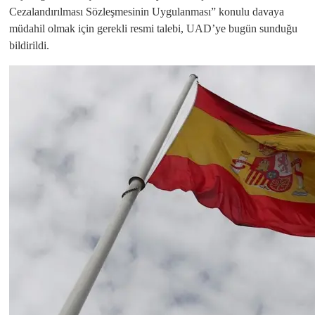
Cezalandırılması Sözleşmesinin Uygulanması” konulu davaya
müdahil olmak için gerekli resmi talebi, UAD’ye bugün sunduğu
bildirildi.