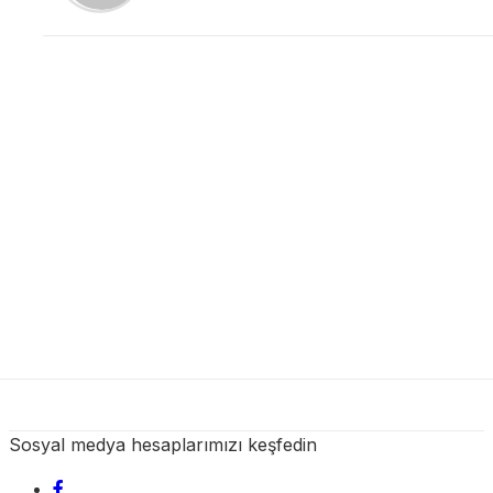
Sosyal medya hesaplarımızı keşfedin