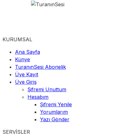
KURUMSAL
Ana Sayfa
Künye
TuranınSesi Abonelik
Üye Kayıt
Üye Giriş
Şifremi Unuttum
Hesabım
Şifremi Yenile
Yorumlarım
Yazı Gönder
SERVİSLER