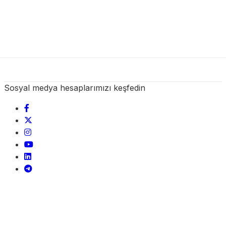
Sosyal medya hesaplarımızı keşfedin