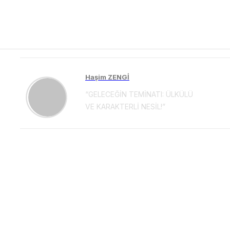
Haşim ZENGİ
“GELECEĞİN TEMİNATI: ÜLKÜLÜ
VE KARAKTERLİ NESİL!”