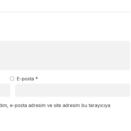
E-posta
*
dım, e-posta adresim ve site adresim bu tarayıcıya