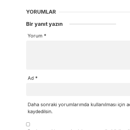
YORUMLAR
Bir yanıt yazın
Yorum
*
Ad
*
Daha sonraki yorumlarımda kullanılması için a
kaydedilsin.