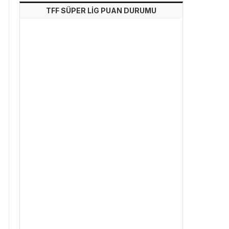
TFF SÜPER LİG PUAN DURUMU