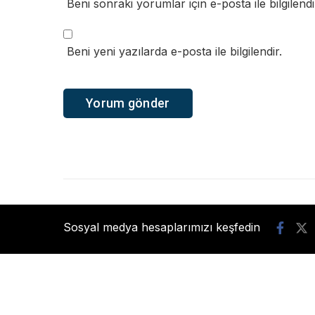
Beni sonraki yorumlar için e-posta ile bilgilendi
Beni yeni yazılarda e-posta ile bilgilendir.
Sosyal medya hesaplarımızı keşfedin