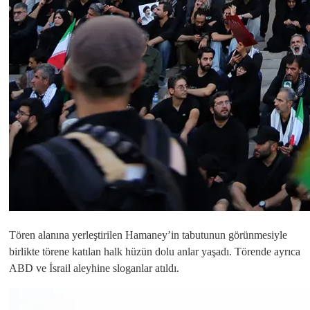
Tören alanına yerleştirilen Hamaney’in tabutunun görünmesiyle
birlikte törene katılan halk hüzün dolu anlar yaşadı. Törende ayrıca
ABD ve İsrail aleyhine sloganlar atıldı.