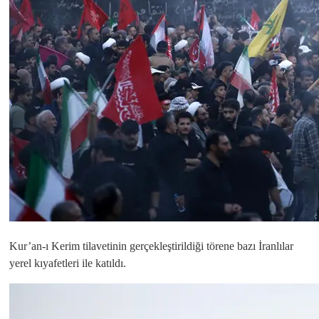
Kur’an-ı Kerim tilavetinin gerçekleştirildiği törene bazı İranlılar
yerel kıyafetleri ile katıldı.