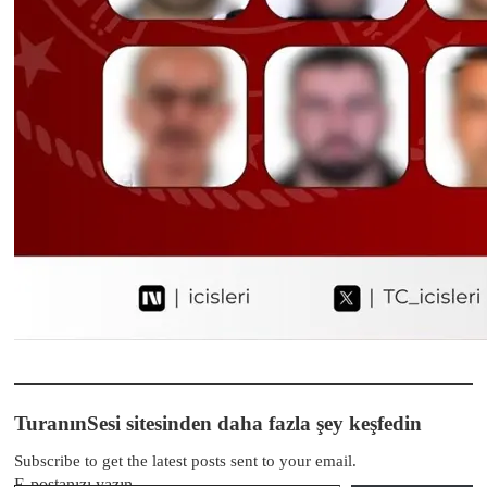
TuranınSesi sitesinden daha fazla şey keşfedin
Subscribe to get the latest posts sent to your email.
E-postanızı yazın…