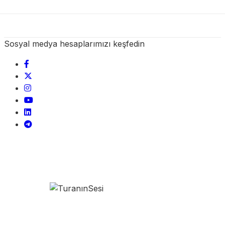
Sosyal medya hesaplarımızı keşfedin