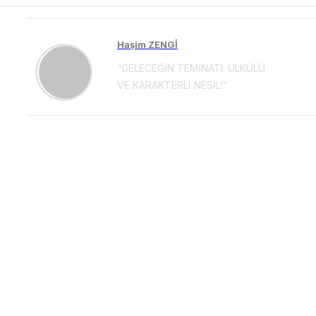
Haşim ZENGİ
“GELECEĞİN TEMİNATI: ÜLKÜLÜ
VE KARAKTERLİ NESİL!”