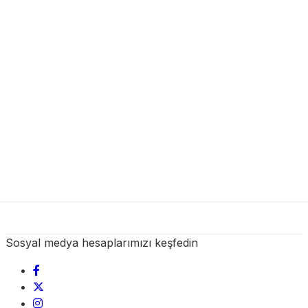
Sosyal medya hesaplarımızı keşfedin