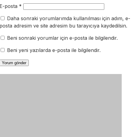
E-posta
*
Daha sonraki yorumlarımda kullanılması için adım, e-
posta adresim ve site adresim bu tarayıcıya kaydedilsin.
Beni sonraki yorumlar için e-posta ile bilgilendir.
Beni yeni yazılarda e-posta ile bilgilendir.