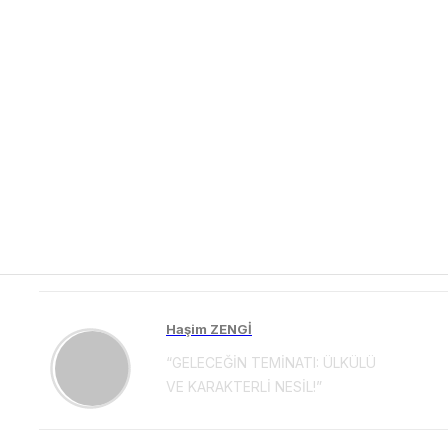
Haşim ZENGİ
“GELECEĞİN TEMİNATI: ÜLKÜLÜ
VE KARAKTERLİ NESİL!”