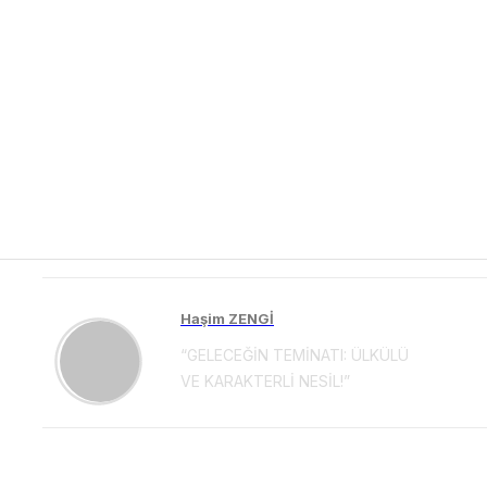
Haşim ZENGİ
“GELECEĞİN TEMİNATI: ÜLKÜLÜ
VE KARAKTERLİ NESİL!”