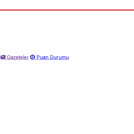
Gazeteler
Puan Durumu