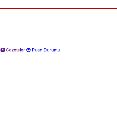
Gazeteler
Puan Durumu