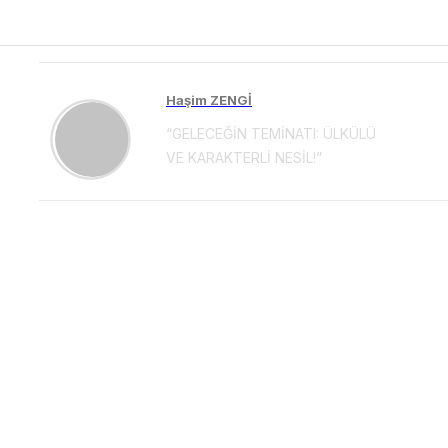
Haşim ZENGİ
“GELECEĞİN TEMİNATI: ÜLKÜLÜ
VE KARAKTERLİ NESİL!”