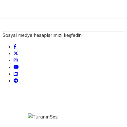
Sosyal medya hesaplarımızı keşfedin