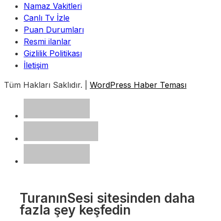
Namaz Vakitleri
Canlı Tv İzle
Puan Durumları
Resmi ilanlar
Gizlilik Politikası
İletişim
Tüm Hakları Saklıdır. |
WordPress Haber Teması
TuranınSesi sitesinden daha
fazla şey keşfedin