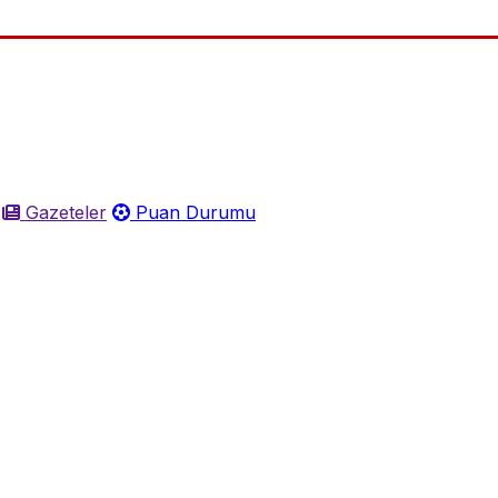
Gazeteler
Puan Durumu