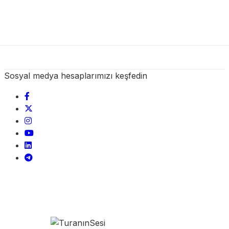
Sosyal medya hesaplarımızı keşfedin