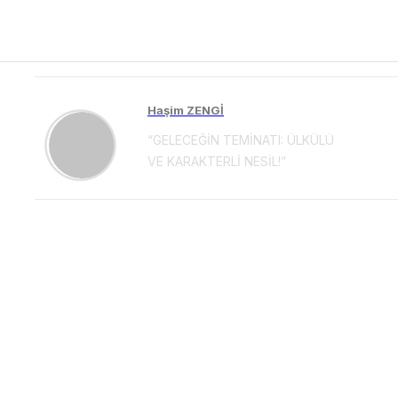
Haşim ZENGİ
“GELECEĞİN TEMİNATI: ÜLKÜLÜ
VE KARAKTERLİ NESİL!”