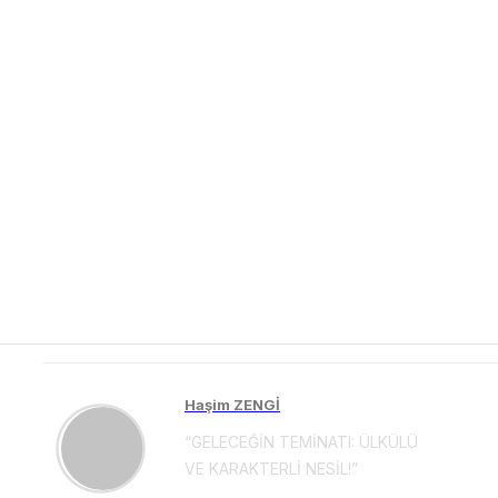
Haşim ZENGİ
“GELECEĞİN TEMİNATI: ÜLKÜLÜ
VE KARAKTERLİ NESİL!”