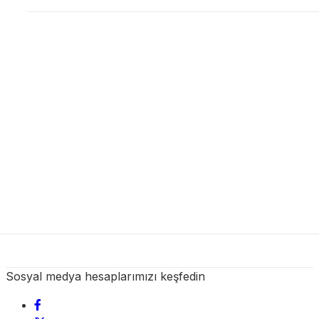
Sosyal medya hesaplarımızı keşfedin