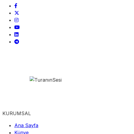
KURUMSAL
Ana Sayfa
Künye