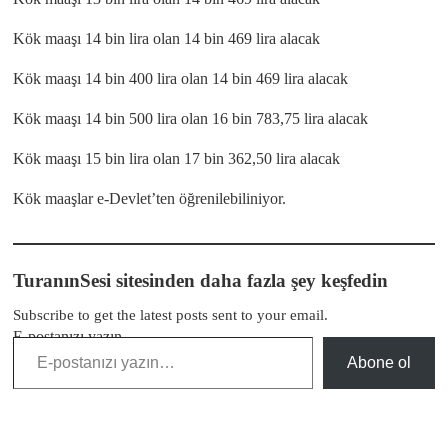
Kök maaşı 14 bin lira olan 14 bin 469 lira alacak
Kök maaşı 14 bin 400 lira olan 14 bin 469 lira alacak
Kök maaşı 14 bin 500 lira olan 16 bin 783,75 lira alacak
Kök maaşı 15 bin lira olan 17 bin 362,50 lira alacak
Kök maaşlar e-Devlet’ten öğrenilebiliniyor.
TuranınSesi sitesinden daha fazla şey keşfedin
Subscribe to get the latest posts sent to your email.
E-postanızı yazın…
Abone ol