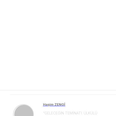
Haşim ZENGİ
“GELECEĞİN TEMİNATI: ÜLKÜLÜ