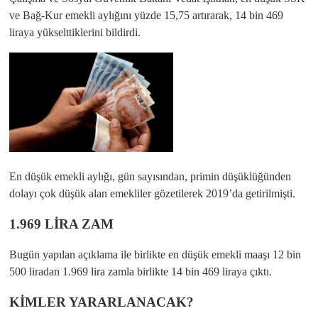
ve Bağ-Kur emekli aylığını yüzde 15,75 artırarak, 14 bin 469
liraya yükselttiklerini bildirdi.
En düşük emekli aylığı, gün sayısından, primin düşüklüğünden
dolayı çok düşük alan emekliler gözetilerek 2019’da getirilmişti.
1.969 LİRA ZAM
Bugün yapılan açıklama ile birlikte en düşük emekli maaşı 12 bin
500 liradan 1.969 lira zamla birlikte 14 bin 469 liraya çıktı.
KİMLER YARARLANACAK?