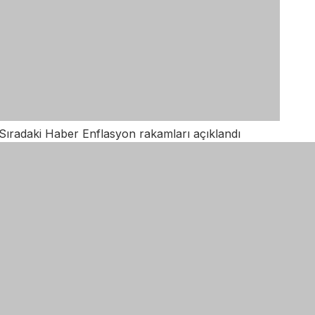
Sıradaki Haber
Enflasyon rakamları açıklandı